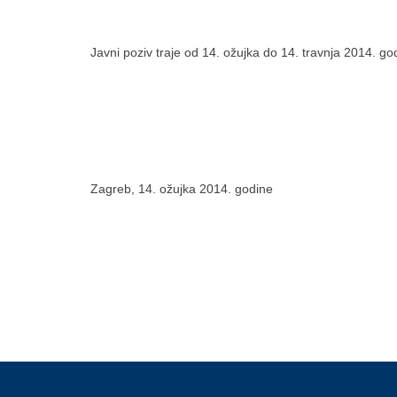
Javni poziv traje od 14. ožujka do 14. travnja 2014. go
Zagreb, 14. ožujka 2014. godine