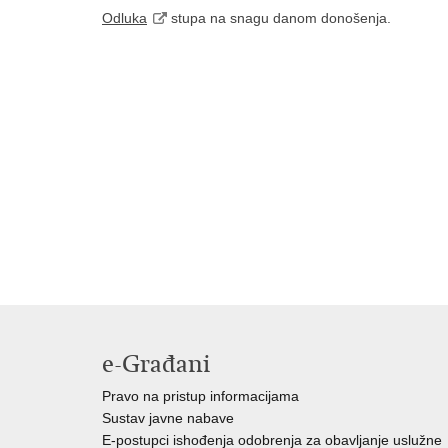
Odluka
stupa na snagu danom donošenja.
e-Građani
Pravo na pristup informacijama
Sustav javne nabave
E-postupci ishođenja odobrenja za obavljanje uslužne