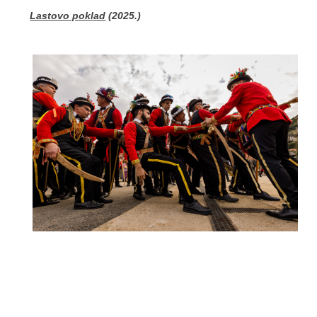
Lastovo poklad
(2025.)