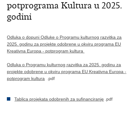
potprograma Kultura u 2025.
godini
Odluka o dopuni Odluke o Programu kulturnog razvitka za
2025. godinu za projekte odobrene u okviru programa EU
Kreativna Europa - potprogram kultura
Odluka o Programu kulturnog razvitka za 2025. godinu za
projekte odobrene u okviru programa EU Kreativna Europa -
potprogram kultura
.pdf
Tablica projekata odobrenih za sufinanciranje
.pdf