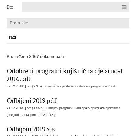
Do:
Pronađeno 2667 dokumenata.
Odobreni programi knjižnična djelatnost
2016.pdf
27.12.2018. | pdf (27kb) |
Knjižnična djelatnost - odobreni programi u 2006.
Odbijeni 2019.pdf
21.12.2018. | pdf (133kb) |
Odbijeni programi - Muzejsko-galerijska djelatnost
(pregled sa stanjem 20.12.2018.)
Odbijeni 2019.xls