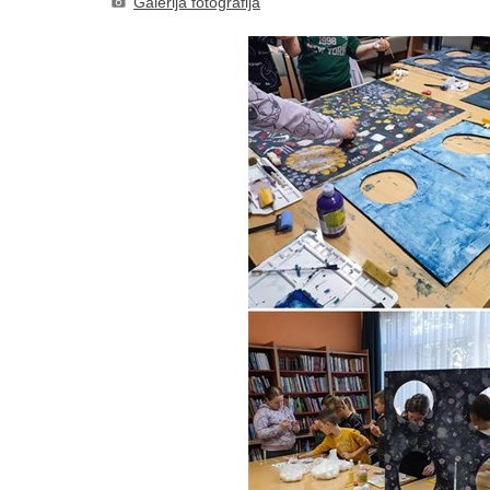
Galerija fotografija