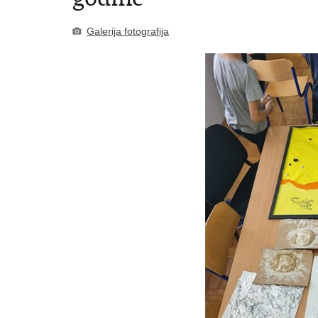
Galerija fotografija